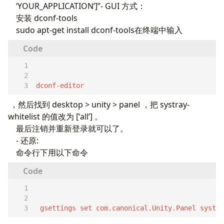
‘YOUR_APPLICATION’]”- GUI 方式：
安装 dconf-tools
sudo apt-get install dconf-tools在终端中输入
dconf-editor
，然后找到 desktop > unity > panel ，把 systray-
whitelist 的值改为 [‘all’] 。
最后注销并重新登录就可以了。
- 还原:
命令行下用以下命令
 gsettings set com.canonical.Unity.Panel systra