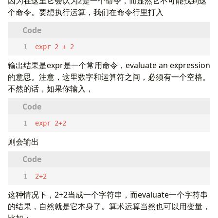
因为在这里它会认为2是一个命令，而显然它不可能找到这
个命令。要想执行运算，我们在命令行里打入
expr 2 + 2  
输出结果是expr是一个常用命令，evaluate an expression
的意思。注意，这里数字和运算符之间，必须有一个空格。
不然的话，如果你输入，
expr 2+2  
则会输出
2+2  
这种情况下，2+2当成一个字符串，而evaluate一个字符串
的结果，自然就是它本身了。算术运算当然也可以用变量，
比如：