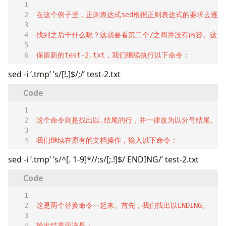
保留新的test-2.txt，我们继续执行以下命令：
sed -i ‘.tmp’ ’s/[!.]$/;/’ test-2.txt
我们继续在原有的文档操作，输入以下命令：
sed -i ‘.tmp’ ’s/^[. 1-9]*//;s/[;.!]$/ ENDING/’ test-2.txt
输出结果应该是：