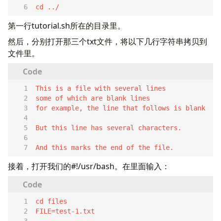
cd ../  
第一行tutorial.sh所在的目录里。
然后，分别打开那三个txt文件，将以下几行字符串拷贝到
文件里。
And this marks the end of the file.  
接着，打开我们的#!/usr/bash。在里面输入：