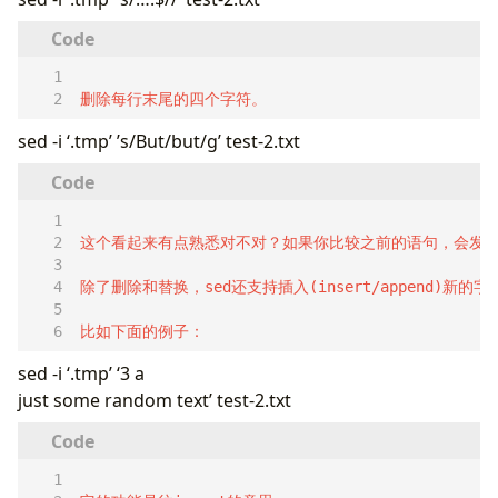
删除每行末尾的四个字符。
sed -i ‘.tmp’ ’s/But/but/g’ test-2.txt
比如下面的例子：
sed -i ‘.tmp’ ‘3 a
just some random text’ test-2.txt