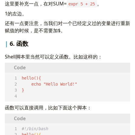
这里要补充一点，在对SUM=
。
expr 5 + 25
1的左边。
还有一点要注意，当我们对一个已经定义过的变量进行重新
赋值的时候，是不需要加$。
6. 函数
Shell脚本里当然可以定义函数。比如这样的：
函数可以直接调用，比如下面这个脚本：
    done  
hello
(){