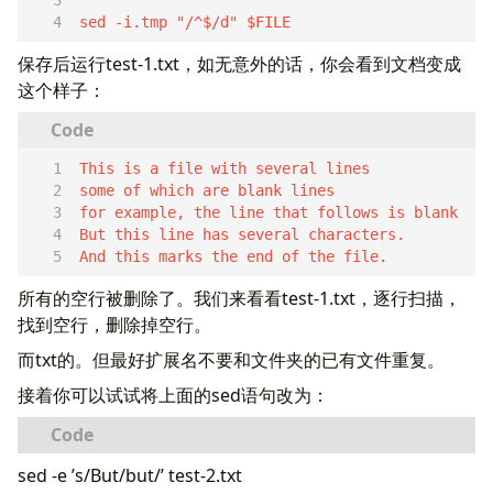
sed -i.tmp "/^$/d" $FILE  
保存后运行test-1.txt，如无意外的话，你会看到文档变成
这个样子：
And this marks the end of the file.  
所有的空行被删除了。我们来看看test-1.txt，逐行扫描，
找到空行，删除掉空行。
而txt的。但最好扩展名不要和文件夹的已有文件重复。
接着你可以试试将上面的sed语句改为：
sed -e ’s/But/but/’ test-2.txt