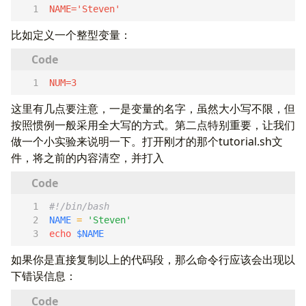
NAME='Steven'  
比如定义一个整型变量：
NUM=3  
这里有几点要注意，一是变量的名字，虽然大小写不限，但
按照惯例一般采用全大写的方式。第二点特别重要，让我们
做一个小实验来说明一下。打开刚才的那个tutorial.sh文
件，将之前的内容清空，并打入
NAME
=
'Steven'
echo
$NAME
如果你是直接复制以上的代码段，那么命令行应该会出现以
下错误信息：