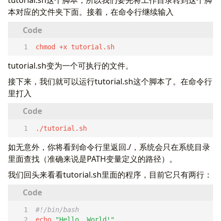
tutorial.sh这个脚本，所以我们要先将工作目录转到这个脚
本对应的文件夹下面。接着，在命令行继续输入
chmod +x tutorial.sh  
tutorial.sh变为一个可执行的文件。
接下来，我们就可以运行tutorial.sh这个脚本了。在命令行
里打入
./tutorial.sh  
如无意外，你将看到命令行里返回./，系统会只在系统目录
里面查找（准确来说是PATH变量定义的路径）。
我们回头来看看tutorial.sh里面的程序，目前它只有两行：
echo
"Hello, World!"