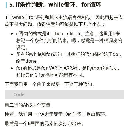
5. if条件判断、while循环、for循环
if | while | for语句和其它主流语言很相似，因此用起来应
该不是大问题。值得注意的可能是以下几个小点：
if语句的格式是if…then…elif…fi。注意，这里用fi来
标记一个条件判断的结束。嗯，感觉是一种很调皮的
设定。
所有的while和for语句，其执行的语句都都始于do，
终于done。
for的格式是for VAR in ARRAY，是Python的样式，
和经典的C for循环可能稍有不同。
下面我们用一个例子来感受一下这三种语句。
第二行的ANS这个变量。
接着，我们用一个A大于等于10的时候，退出循环。
最后是一个B里面的元素依次打印出来。