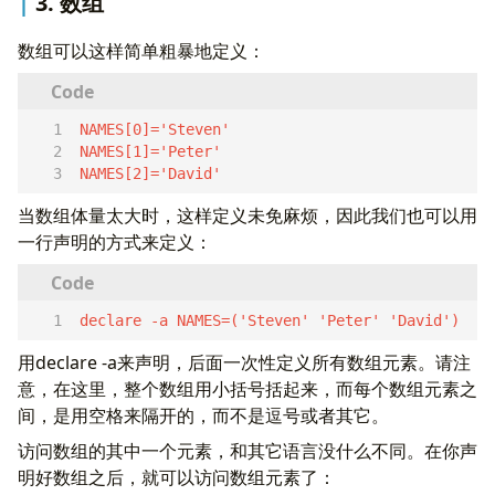
3. 数组
数组可以这样简单粗暴地定义：
NAMES[2]='David'  
当数组体量太大时，这样定义未免麻烦，因此我们也可以用
一行声明的方式来定义：
declare -a NAMES=('Steven' 'Peter' 'David')  
用declare -a来声明，后面一次性定义所有数组元素。请注
意，在这里，整个数组用小括号括起来，而每个数组元素之
间，是用空格来隔开的，而不是逗号或者其它。
访问数组的其中一个元素，和其它语言没什么不同。在你声
明好数组之后，就可以访问数组元素了：