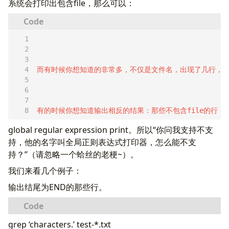
系统会打印出包含file，那么可以：
有的时候你想知道输出相反的结果：那些不包含file的行，
global regular expression print。所以“你问我支持不支
持，他的名字叫全局正则表达式打印器，怎么能不支
持？”（请忽略一个蛤丝的老梗~）。
我们来看几个例子：
输出结尾为END的那些行。
grep ‘characters.’ test-*.txt