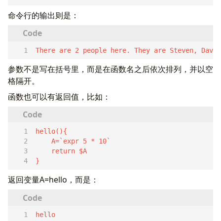
命令行的输出则是：
There are 2 people here. They are Steven, David
参数不是写在括号里，而是在函数名之后依次排列，并以空
格隔开。
函数也可以有返回值，比如：
}  
返回变量A=hello，而是：