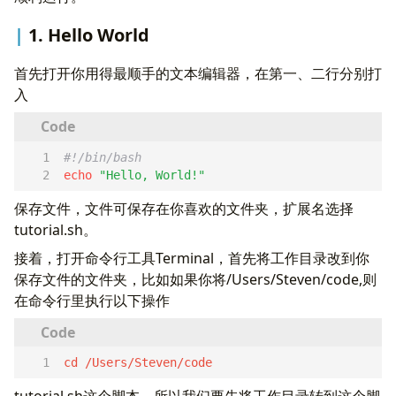
1. Hello World
首先打开你用得最顺手的文本编辑器，在第一、二行分别打
入
echo
"Hello, World!"
保存文件，文件可保存在你喜欢的文件夹，扩展名选择
tutorial.sh。
接着，打开命令行工具Terminal，首先将工作目录改到你
保存文件的文件夹，比如如果你将/Users/Steven/code,则
在命令行里执行以下操作
cd /Users/Steven/code  