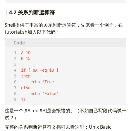
4.2 关系判断运算符
Shell提供了丰富的关系判断运算符，先来看一个例子，在
tutorial.sh加入以下代码：
fi  
这是一个[$A -eq $B]是会报错的。（不如自己写段代码试一
试？）
完整的关系判断运算符文档可以看这里：Unix Basic