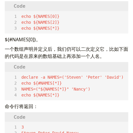
echo ${NAMES[*]}  
${#NAMES[0]}。
一个数组声明并定义后，我们仍可以二次定义它，比如下面
的代码是在原来的数组基础上再添加一个人名。
echo ${NAMES[*]}  
命令行将返回：