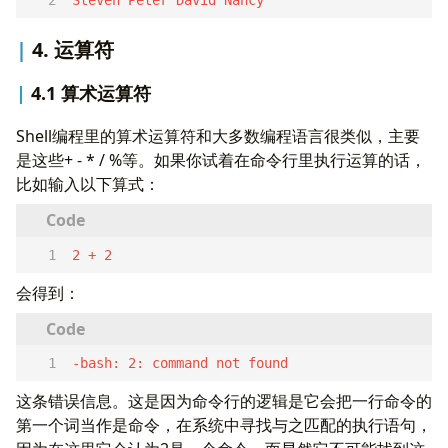
Steven Peter David Nancy  
4. 运算符
4.1 算术运算符
Shell编程里的算术运算符和大多数编程语言很类似，主要
是这些+ - * / %等。如果你试着在命令行里执行运算的话，
比如输入以下算式：
2 + 2  
会得到：
-bash: 2: command not found  
这条错误信息。这是因为命令行的逻辑是它会把一行命令的
第一个词当作是命令，在系统中寻找与之匹配的执行语句，