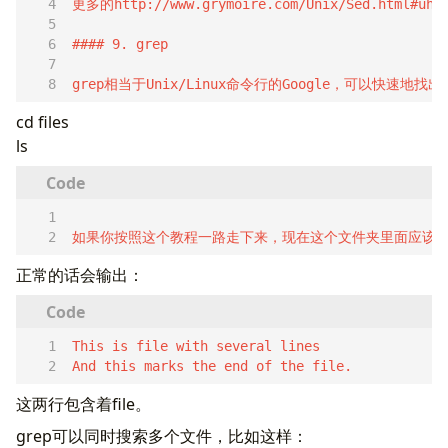
grep相当于Unix/Linux命令行的Google，可以
cd files
ls
如果你按照这个教程一路走下来，现在这个文件夹里面应该有'
正常的话会输出：
And this marks the end of the file.  
这两行包含着file。
grep可以同时搜索多个文件，比如这样：