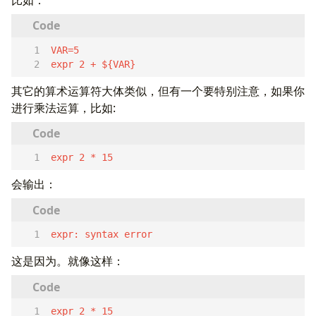
expr 2 + ${VAR}  
其它的算术运算符大体类似，但有一个要特别注意，如果你
进行乘法运算，比如:
expr 2 * 15  
会输出：
expr: syntax error  
这是因为。就像这样：
expr 2 * 15  