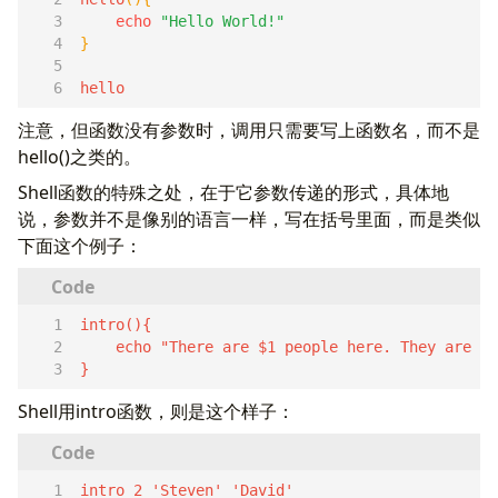
echo
"Hello World!"
}
hello  
注意，但函数没有参数时，调用只需要写上函数名，而不是
hello()之类的。
Shell函数的特殊之处，在于它参数传递的形式，具体地
说，参数并不是像别的语言一样，写在括号里面，而是类似
下面这个例子：
}  
Shell用intro函数，则是这个样子：
intro 2 'Steven' 'David'  