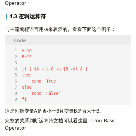
Operator
4.3 逻辑运算符
与主流编程语言用-a来表示的。看看下面这个例子：
fi  
这是判断变量A是否小于8且变量B是否大于B。
完整的关系判断运算符文档可以看这里：Unix Basic
Operator