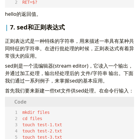
RET=$?  
hello的返回值。
7. sed和正则表达式
正则表达式是一种特殊的字符串，用来描述一串具有某种共
同特征的字符串。在进行批处理的时候，正则表达式有着异
常强大的应用。
sed则是一个流编辑器(stream editor)，它读入一个输出，
并通过加工处理，输出经处理后的 文件/字符串 输出。下面
我们通过一系列例子，来掌握sed的基本应用。
首先我们要来新建一些txt文件供sed处理。在命令行输入：