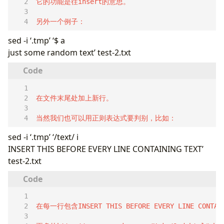
另外一个例子：
sed -i ‘.tmp’ ‘$ a
just some random text’ test-2.txt
当然我们也可以用正则表达式要判别，比如：
sed -i ‘.tmp’ ‘/text/ i
INSERT THIS BEFORE EVERY LINE CONTAINING TEXT’
test-2.txt