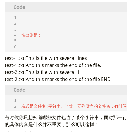
test-1.txt:This is file with several lines
test-1.txt:And this marks the end of the file.
test-2.txt:This is file with several li
test-2.txt:And this marks the end of the file END
格式是文件名:字符串。当然，罗列所有的文件名，有时候很
有时候你只想知道哪些文件包含了某个字符串，而对那一行
的具体内容是什么并不重要，那么可以这样：