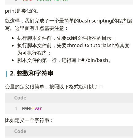
print是类似的。
就这样，我们完成了一个最简单的bash scripting的程序编
写。这里面有几点需要注意：
执行脚本文件前，先要cd到文件所在的目录；
执行脚本文件前，先要chmod +x tutorial.sh将其变
为可执行程序；
脚本文件的第一行，记得写上#!/bin/bash。
2. 整数和字符串
变量的定义很简单，按照以下格式就可以了：
NAME
=
var
比如定义一个字符串：