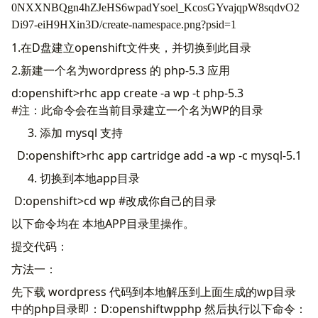
1.在D盘建立openshift文件夹，并切换到此目录
2.新建一个名为wordpress 的 php-5.3 应用
d:openshift>rhc app create -a wp -t php-5.3
#注：此命令会在当前目录建立一个名为WP的目录
添加 mysql 支持
D:openshift>rhc app cartridge add -a wp -c mysql-5.1
切换到本地app目录
D:openshift>cd wp #改成你自己的目录
以下命令均在 本地APP目录里操作。
提交代码：
方法一：
先下载 wordpress 代码到本地解压到上面生成的wp目录
中的php目录即：D:openshiftwpphp 然后执行以下命令：