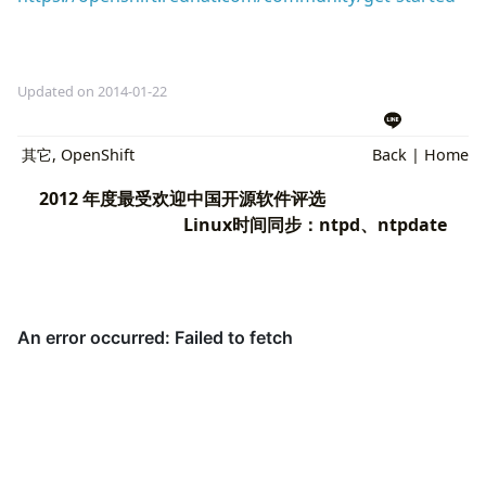
Updated on 2014-01-22
其它
,
OpenShift
Back
|
Home
2012 年度最受欢迎中国开源软件评选
Linux时间同步：ntpd、ntpdate