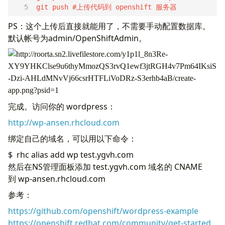
git push #上传代码到 openshift 服务器
PS：这个上传后直接就能用了，不需要手动配置数据库。
默认帐号为admin/OpenShiftAdmin。
完成。访问你的 wordpress：
http://wp-ansen.rhcloud.com
绑定自己的域名，可以用以下命令：
$ rhc alias add wp test.ygvh.com
然后在NS管理面板添加 test.ygvh.com 域名的 CNAME
到 wp-ansen.rhcloud.com
参考：
https://github.com/openshift/wordpress-example
https://openshift.redhat.com/community/get-started