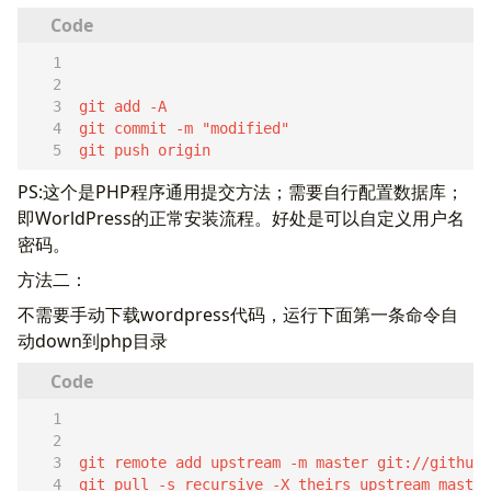
git push origin
PS:这个是PHP程序通用提交方法；需要自行配置数据库；
即WorldPress的正常安装流程。好处是可以自定义用户名
密码。
方法二：
不需要手动下载wordpress代码，运行下面第一条命令自
动down到php目录