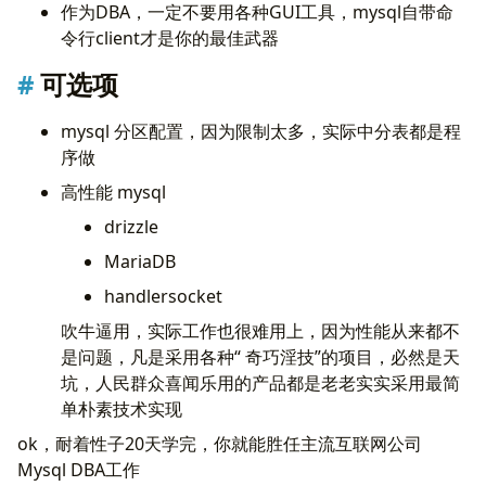
作为DBA，一定不要用各种GUI工具，mysql自带命
令行client才是你的最佳武器
可选项
mysql 分区配置，因为限制太多，实际中分表都是程
序做
高性能 mysql
drizzle
MariaDB
handlersocket
吹牛逼用，实际工作也很难用上，因为性能从来都不
是问题，凡是采用各种“ 奇巧淫技”的项目，必然是天
坑，人民群众喜闻乐用的产品都是老老实实采用最简
单朴素技术实现
ok，耐着性子20天学完，你就能胜任主流互联网公司
Mysql DBA工作