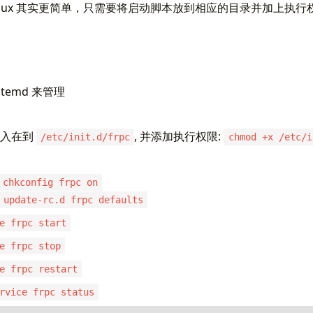
，Linux 其实更简单，只需要将启动脚本放到相应的目录并加上执
temd 来管理
件写入在到
, 并添加执行权限:
/etc/init.d/frpc
chmod +x /etc/i
chkconfig frpc on
update-rc.d frpc defaults
e frpc start
e frpc stop
e frpc restart
rvice frpc status