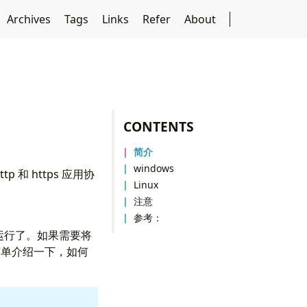
Archives
Tags
Links
Refer
About
CONTENTS
简介
windows
 和 https 应用协
Linux
注意
参考：
以运行了。如果需要将
简单介绍一下，如何