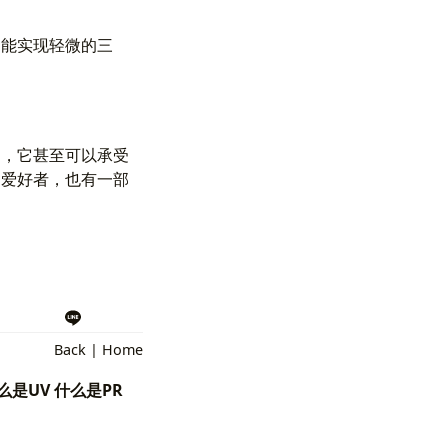
只能实现轻微的三
同，它甚至可以承受
的爱好者，也有一部
Back
|
Home
么是UV 什么是PR